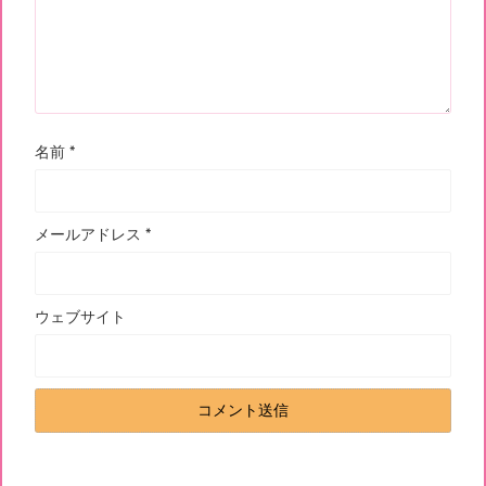
名前
*
メールアドレス
*
ウェブサイト