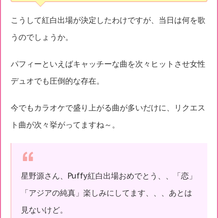
こうして紅白出場が決定したわけですが、当日は何を歌
うのでしょうか。
パフィーといえばキャッチーな曲を次々ヒットさせ女性
デュオでも圧倒的な存在。
今でもカラオケで盛り上がる曲が多いだけに、リクエス
ト曲が次々挙がってますね～。
星野源さん、Puffy紅白出場おめでとう、、「恋」
「アジアの純真」楽しみにしてます、、、あとは
見ないけど。