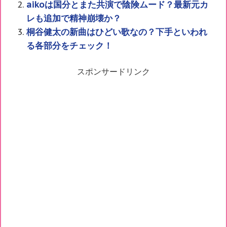
aikoは国分とまた共演で陰険ムード？最新元カ
レも追加で精神崩壊か？
桐谷健太の新曲はひどい歌なの？下手といわれ
る各部分をチェック！
スポンサードリンク