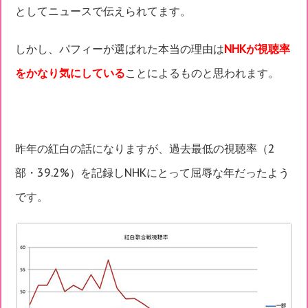
としてニュースで伝えられてます。
しかし、パフィーが選ばれた本当の理由は
NHKが視聴率
をかなり気にしている
ことによるものと思われます。
昨年の紅白の話になりますが、過去最低の視聴率（2
部・39.2%）を記録しNHKにとって屈辱な年だったよう
です。