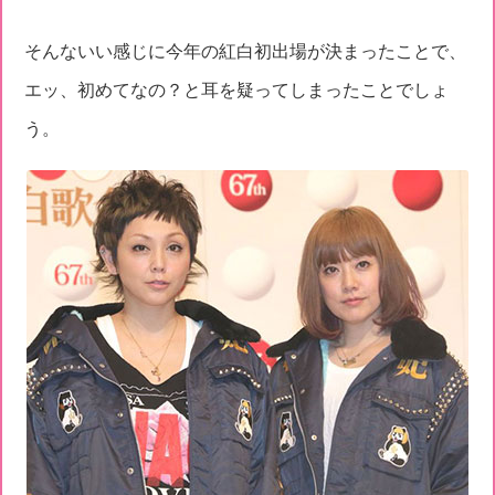
そんないい感じに今年の紅白初出場が決まったことで、
エッ、初めてなの？と耳を疑ってしまったことでしょ
う。