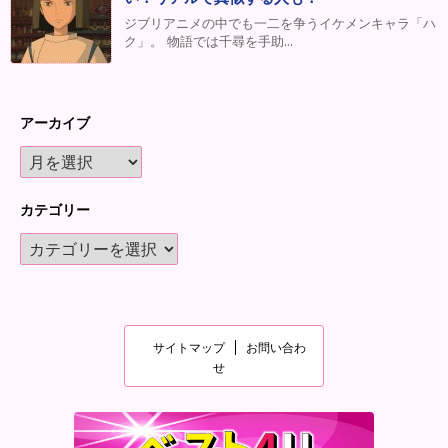
ジブリアニメの中でも一二を争うイケメンキャラ「ハ
ク」。 物語では千尋を手助...
アーカイブ
カテゴリー
サイトマップ
お問い合わ
せ