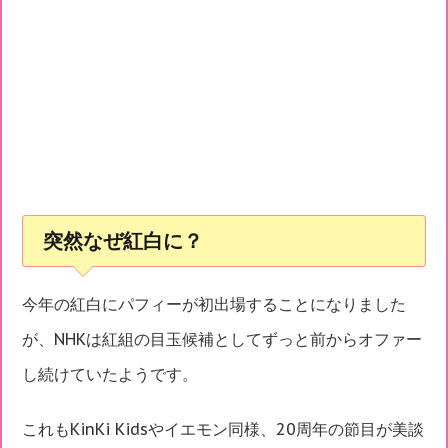
突然なぜ紅白に？
今年の紅白にパフィーが初出場することになりました
が、NHKは紅組の目玉候補としてずっと前からオファー
し続けていたようです。
これもKinKi Kidsやイエモン同様、20周年の節目が美談