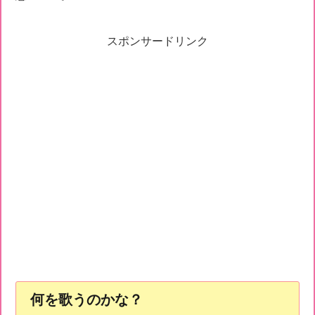
スポンサードリンク
何を歌うのかな？