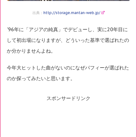
出典：
http://storage.mantan-web.jp/
'96年に「アジアの純真」でデビューし、実に20年目に
して初出場になりますが、どういった基準で選ばれたの
か分かりませんよね。
今年大ヒットした曲がないのになぜパフィーが選ばれた
のか探ってみたいと思います。
スポンサードリンク