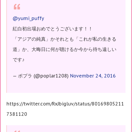
@yumi_puffy
紅白初出場おめでとうございます！！
「アジアの純真」かそれとも「これが私の生きる
道」か、大晦日に何が聴けるか今から待ち遠しい
です♪
— ポプラ (@poplar1208)
November 24, 2016
https://twitter.com/RxJbigluv/status/80169805211
7381120