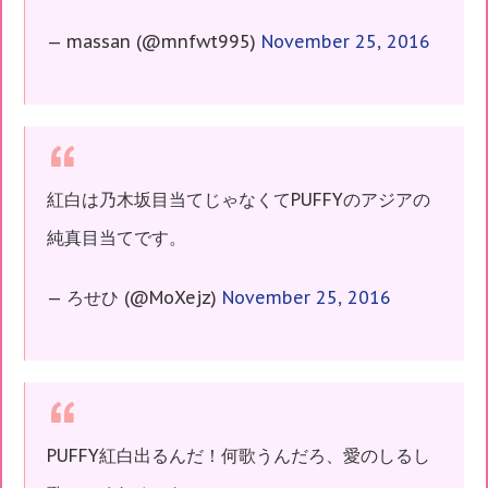
— massan (@mnfwt995)
November 25, 2016
紅白は乃木坂目当てじゃなくてPUFFYのアジアの
純真目当てです。
— ろせひ (@MoXejz)
November 25, 2016
PUFFY紅白出るんだ！何歌うんだろ、愛のしるし