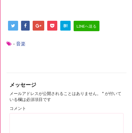
B!
LINEへ送る
-
音楽
メッセージ
メールアドレスが公開されることはありません。
*
が付いて
いる欄は必須項目です
コメント