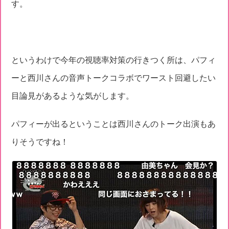
す。
というわけで今年の視聴率対策の行きつく所は、パフィ
ーと西川さんの音声トークコラボでワースト回避したい
目論見があるような気がします。
パフィーが出るということは西川さんのトーク出演もあ
りそうですね！