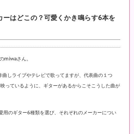
ーカーはどこの？可愛くかき鳴らす6本を
miwaさん。
・作曲しライブやテレビで歌ってますが、代表曲の１つ
も映っているように、ギターがあるからこそこうした曲が
ん愛用のギター6種類を選び、それぞれのメーカーについ