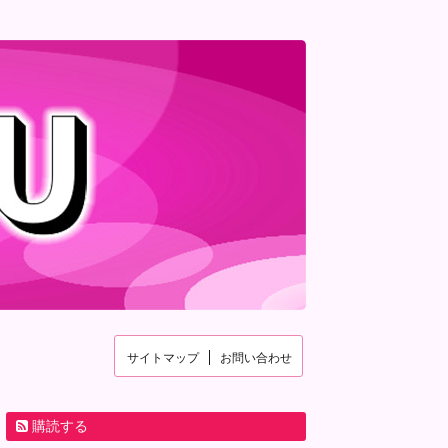
サイトマップ
お問い合わせ
購読する