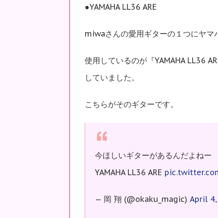
●YAMAHA LL36 ARE
miwaさんの愛用ギターの１つにヤ
使用しているのが『YAMAHA LL36
していました。
こちらがそのギターです。
今ほしいギターがあるんだよねー
YAMAHA LL36 ARE
pic.twitter.
— 岡 翔 (@okaku_magic)
April 4