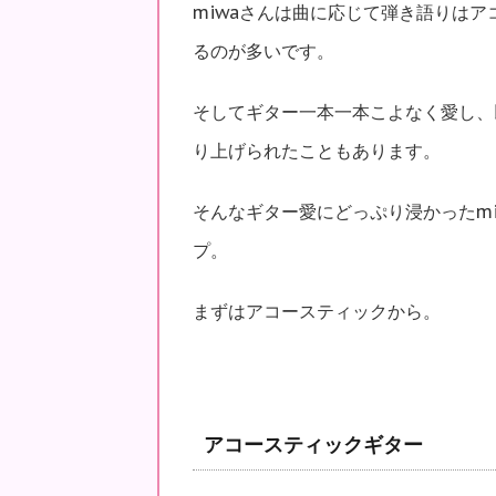
miwaさんは曲に応じて弾き語りは
るのが多いです。
そしてギター一本一本こよなく愛し、
り上げられたこともあります。
そんなギター愛にどっぷり浸かったm
プ。
まずはアコースティックから。
アコースティックギター