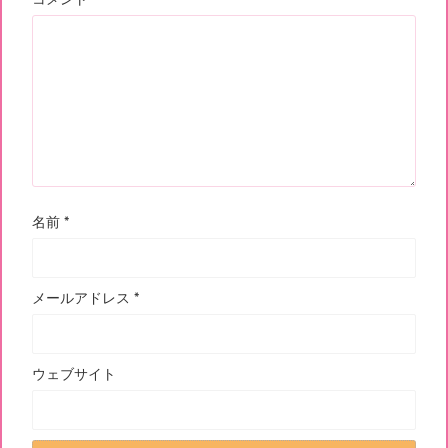
名前
*
メールアドレス
*
ウェブサイト