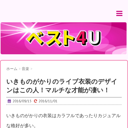
ホーム
>
音楽
>
いきものがかりのライブ衣装のデザイ
ンはこの人！マルチな才能が凄い！
2016/09/15
2016/11/01
いきものがかりの衣装はカラフルであったりカジュアル
な格好が多い。