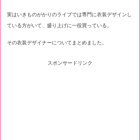
実はいきものがかりのライブでは専門に衣装デザインし
ている方がいて、盛り上げに一役買っている。
その衣装デザイナーについてまとめました。
スポンサードリンク