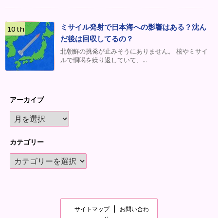
ミサイル発射で日本海への影響はある？沈ん
だ後は回収してるの？
北朝鮮の挑発が止みそうにありません。 核やミサイ
ルで恫喝を繰り返していて、...
アーカイブ
カテゴリー
サイトマップ
お問い合わ