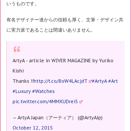
いうものです。
有名デザイナー達からの信頼も厚く、文筆・デザイン共
に実力派であることは間違いありません。
ArtyA - article in WIVER MAGAZINE by Yuriko
Kishi
Thanks !!
http://t.co/8oW4LAcjdT
#ArtyA
#Art
#Luxury
#Watches
pic.twitter.com/4MMXUDrei5
— ArtyA Japan（アーティア） (@ArtyAJp)
October 12, 2015