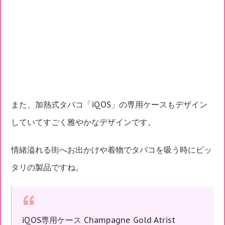
また、加熱式タバコ「iQOS」の専用ケースもデザイン
していてすごく雅やかなデザインです。
情緒溢れる街へお出かけや着物でタバコを吸う時にピッ
タリの製品ですね。
iQOS専用ケース Champagne Gold Atrist