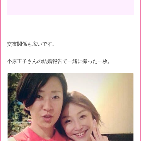
交友関係も広いです。
小原正子さんの結婚報告で一緒に撮った一枚。