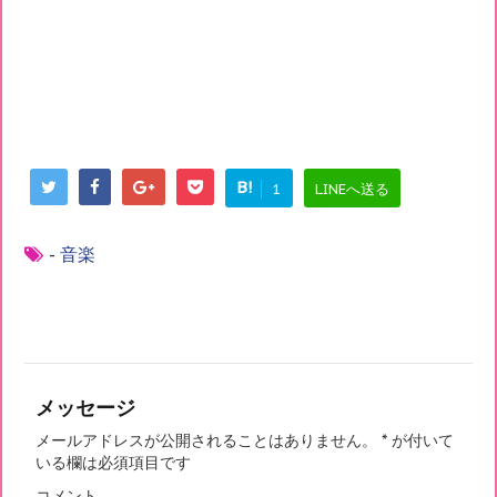
B!
1
LINEへ送る
-
音楽
メッセージ
メールアドレスが公開されることはありません。
*
が付いて
いる欄は必須項目です
コメント