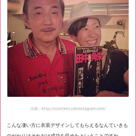
出典：http://scontent.cdninstagram.com/
こんな凄い方に衣装デザインしてもらえるなんていきも
のがかりはそれだけ成功を収めたということですね。