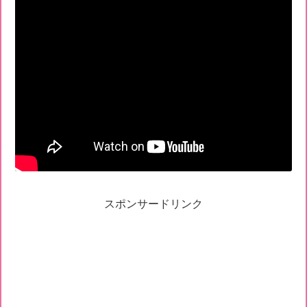
スポンサードリンク