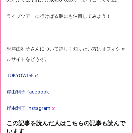
ライブツアーに行けば衣装にも注目してみよう！
※岸由利子さんについて詳しく知りたい方はオフィシャ
ルサイトをどうぞ。
TOKYOWISE
岸由利子 facebook
岸由利子 instagram
この記事を読んだ人はこちらの記事も読んで
います