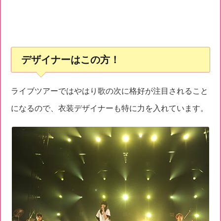
デザイナーはこの方！
ライブツアーではやはり歌の次に格好が注目されること
になるので、衣装デザイナーも特に力を入れています。