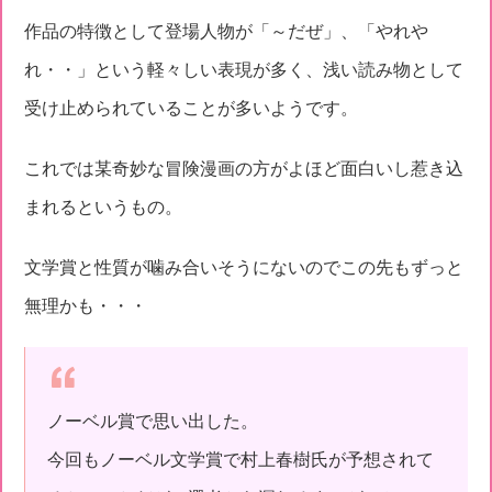
作品の特徴として登場人物が「～だぜ」、「やれや
れ・・」という軽々しい表現が多く、浅い読み物として
受け止められていることが多いようです。
これでは某奇妙な冒険漫画の方がよほど面白いし惹き込
まれるというもの。
文学賞と性質が噛み合いそうにないのでこの先もずっと
無理かも・・・
ノーベル賞で思い出した。
今回もノーベル文学賞で村上春樹氏が予想されて