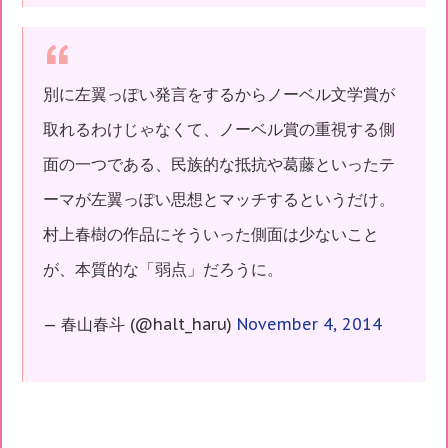
別に左翼っぽい発言をするからノーベル文学賞が
取れるわけじゃなくて、ノーベル賞の重視する側
面の一つである、民族的な抵抗や葛藤といったテ
ーマが左翼っぽい思想とマッチするというだけ。
村上春樹の作品にそういった側面は少ないこと
が、本質的な「弱点」だろうに。
— 春山春斗 (@halt_haru)
November 4, 2014