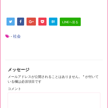
B!
LINEへ送る
-
社会
メッセージ
メールアドレスが公開されることはありません。
*
が付いて
いる欄は必須項目です
コメント