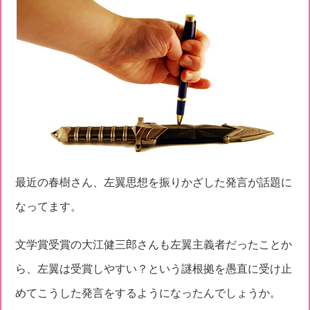
最近の春樹さん、左翼思想を振りかざした発言が話題に
なってます。
文学賞受賞の大江健三郎さんも左翼主義者だったことか
ら、左翼は受賞しやすい？という謎根拠を愚直に受け止
めてこうした発言をするようになったんでしょうか。