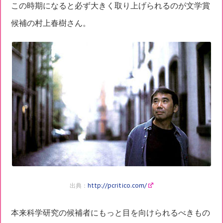
この時期になると必ず大きく取り上げられるのが文学賞
候補の村上春樹さん。
出典：
http://pcritico.com/
本来科学研究の候補者にもっと目を向けられるべきもの