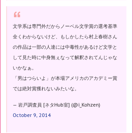
文学系は専門外だからノーベル文学賞の選考基準
全くわからないけど、もしかしたら村上春樹さん
の作品は一部の人達には中毒性があるけど文学と
して見た時に中身無ぇなって解釈されてんじゃな
いかなぁ。
「男はつらいよ」が本場アメリカのアカデミー賞
では絶対賞獲れないみたいな。
— 岩戸調査員 [ネタHub室] (@i_Kohzen)
October 9, 2014