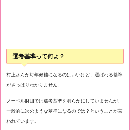
選考基準って何よ？
村上さんが毎年候補になるのはいいけど、選ばれる基準
がさっぱりわかりません。
ノーベル財団では選考基準を明らかにしていませんが、
一般的に次のような基準になるのでは？ということが言
われています。