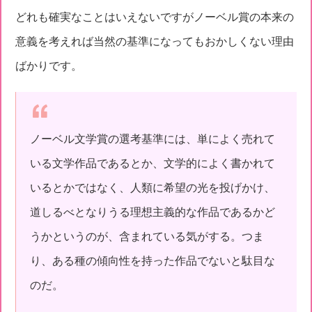
どれも確実なことはいえないですがノーベル賞の本来の
意義を考えれば当然の基準になってもおかしくない理由
ばかりです。
ノーベル文学賞の選考基準には、単によく売れて
いる文学作品であるとか、文学的によく書かれて
いるとかではなく、人類に希望の光を投げかけ、
道しるべとなりうる理想主義的な作品であるかど
うかというのが、含まれている気がする。つま
り、ある種の傾向性を持った作品でないと駄目な
のだ。