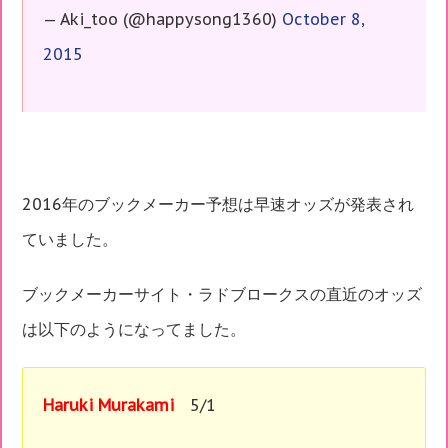
— Aki_too (@happysong1360)
October 8,
2015
2016年のブックメーカー予想は早速オッズが発表され
ていました。
ブックメーカーサイト・ラドブロークスの直近のオッズ
は以下のようになってました。
Haruki Murakami
5/1