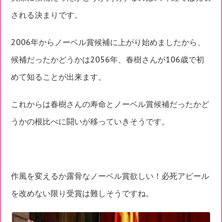
される決まりです。
2006年からノーベル賞候補に上がり始めましたから、
候補だったかどうかは2056年、春樹さんが106歳で初
めて知ることが出来ます。
これからは春樹さんの寿命とノーベル賞候補だったかど
うかの根比べに闘いが移っていきそうです。
作風を変えるか露骨なノーベル賞欲しい！必死アピール
を改めない限り受賞は難しそうですね。