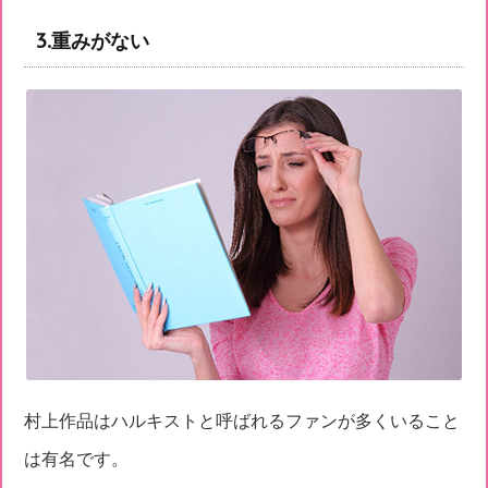
3.重みがない
村上作品はハルキストと呼ばれるファンが多くいること
は有名です。