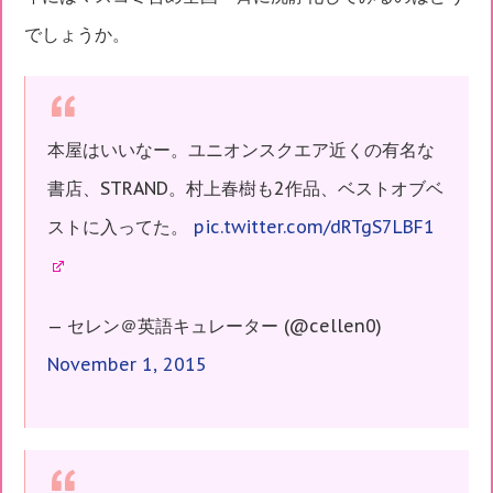
でしょうか。
本屋はいいなー。ユニオンスクエア近くの有名な
書店、STRAND。村上春樹も2作品、ベストオブベ
ストに入ってた。
pic.twitter.com/dRTgS7LBF1
— セレン＠英語キュレーター (@cellen0)
November 1, 2015