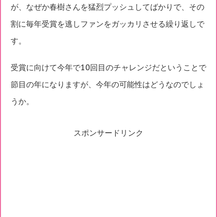
が、なぜか春樹さんを猛烈プッシュしてばかりで、その
割に毎年受賞を逃しファンをガッカリさせる繰り返しで
す。
受賞に向けて今年で10回目のチャレンジだということで
節目の年になりますが、今年の可能性はどうなのでしょ
うか。
スポンサードリンク