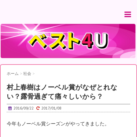
ホーム
>
社会
>
村上春樹はノーベル賞がなぜとれな
い？露骨過ぎて痛々しいから？
2016/09/22
2017/01/08
今年もノーベル賞シーズンがやってきました。