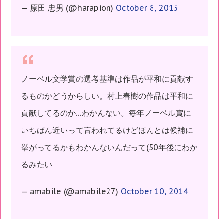
— 原田 忠男 (@harapion)
October 8, 2015
ノーベル文学賞の選考基準は作品が平和に貢献す
るものかどうからしい。村上春樹の作品は平和に
貢献してるのか…わかんない。毎年ノーベル賞に
いちばん近いって言われてるけどほんとは候補に
挙がってるかもわかんないんだって(50年後にわか
るみたい
— amabile (@amabile27)
October 10, 2014