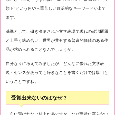
領下”という何やら重苦しい政治的なキーワードが出て
ます。
基準として、研ぎ澄まされた文学表現で現代の政治問題
と上手く絡め合い、世界が共有する普遍的価値のある作
品が求められることなんでしょうか。
自分なりに考えてみましたが、どんなに優れた文学表
現・センスがあっても好きなことを書くだけでは駄目と
いうことですね。
受賞出来ないのはなぜ？
一向に選ばれない村上作品ですが、なぜ受賞に至らない