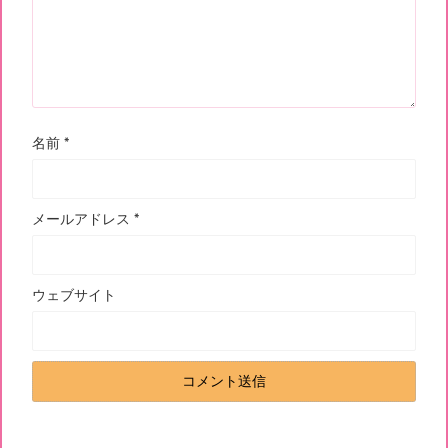
名前
*
メールアドレス
*
ウェブサイト