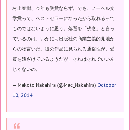
村上春樹、今年も受賞ならず。でも、ノーベル文
学賞って、ベストセラーになったから取れるって
ものではないように思う。落選を「残念」と言っ
ているのは、いかにも出版社の商業主義的見地か
らの物言いだ。彼の作品に見られる通俗性が、受
賞を遠ざけているようだが、それはそれでいいん
じゃないの。
— Makoto Nakahira (@Mac_Nakahira)
October
10, 2014