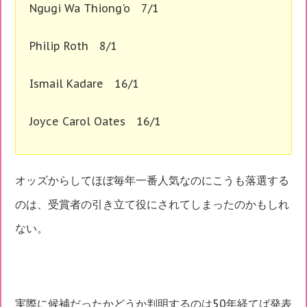
Ngugi Wa Thiong'o 7/1
Philip Roth 8/1
Ismail Kadare 16/1
Joyce Carol Oates 16/1
オッズからしてほぼ毎年一番人気なのにこうも落選する
のは、受賞者の引き立て役にされてしまったのかもしれ
ない。
実際に候補だったかどうか判明するのは50年経てば発表