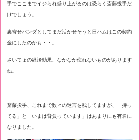
手でここまでイジられ盛り上がるのは恐らく斎藤投手だ
けでしょう。
裏寄せパンダとしてまだ活かせそうと日ハムはこの契約
金にしたのかも・・。
さいてょの経済効果、なかなか侮れないものがあります
ね。
斎藤投手、これまで数々の迷言を残してますが、「持っ
てる」と「いまは背負っています」はあまりにも有名に
なりました。