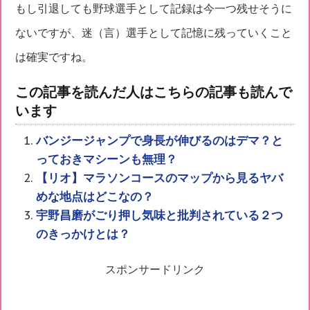
もし引退しても野球選手として記録は今一つ残せそうに
ないですが、迷（言）選手として記憶に残っていくこと
は確実ですね。
この記事を読んだ人はこちらの記事も読んで
います
バンジージャンプで身長が伸びるのはデマ？と
っておきマシーンも無理？
【リオ】マラソンコースのマップから見るヤバ
めな地点はどこなの？
宇野昌磨がごり押し気味と批判されている２つ
のきっかけとは？
スポンサードリンク