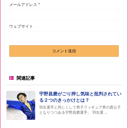
メールアドレス
*
ウェブサイト
関連記事
宇野昌磨がごり押し気味と批判されてい
る２つのきっかけとは？
羽生選手と同じくして男子フィギュア界の貴公子
となりつつある宇野昌磨選手。 羽生選 ...