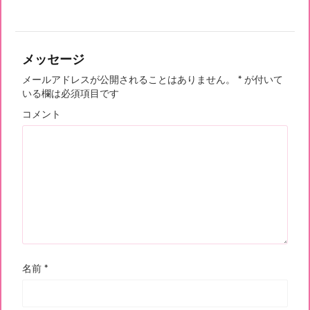
メッセージ
メールアドレスが公開されることはありません。
*
が付いて
いる欄は必須項目です
コメント
名前
*