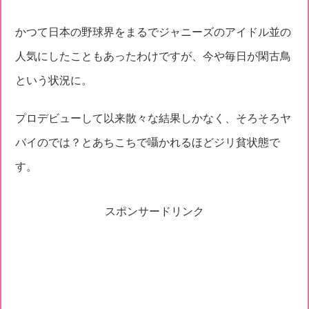
かつて日本の野球界をまるでジャニーズのアイドル並の
人気にしたこともあったわけですが、今や毎日が閑古鳥
という状況に。
プロデビューして以来散々な結果しかなく、そろそろヤ
バイのでは？とあちこちで囁かれるほどジリ貧状態で
す。
スポンサードリンク