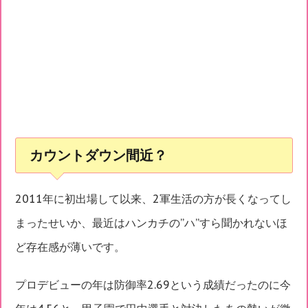
カウントダウン間近？
2011年に初出場して以来、2軍生活の方が長くなってし
まったせいか、最近はハンカチの”ハ”すら聞かれないほ
ど存在感が薄いです。
プロデビューの年は防御率2.69という成績だったのに今