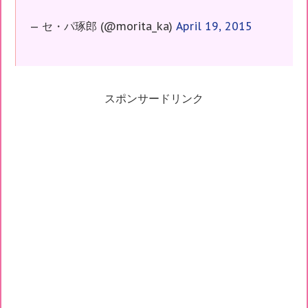
— セ・パ琢郎 (@morita_ka)
April 19, 2015
スポンサードリンク