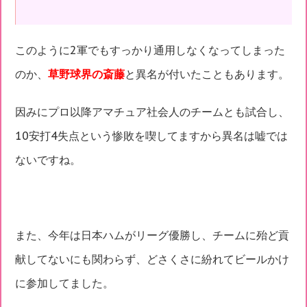
このように2軍でもすっかり通用しなくなってしまった
のか、
草野球界の斎藤
と異名が付いたこともあります。
因みにプロ以降アマチュア社会人のチームとも試合し、
10安打4失点という惨敗を喫してますから異名は嘘では
ないですね。
また、今年は日本ハムがリーグ優勝し、チームに殆ど貢
献してないにも関わらず、どさくさに紛れてビールかけ
に参加してました。