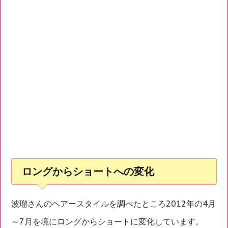
ロングからショートへの変化
波瑠さんのヘアースタイルを調べたところ2012年の4月
～7月を境にロングからショートに変化しています。