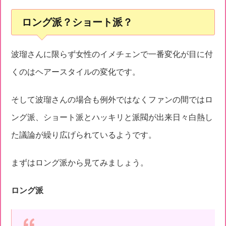
ロング派？ショート派？
波瑠さんに限らず女性のイメチェンで一番変化が目に付
くのはヘアースタイルの変化です。
そして波瑠さんの場合も例外ではなくファンの間ではロ
ング派、ショート派とハッキリと派閥が出来日々白熱し
た議論が繰り広げられているようです。
まずはロング派から見てみましょう。
ロング派