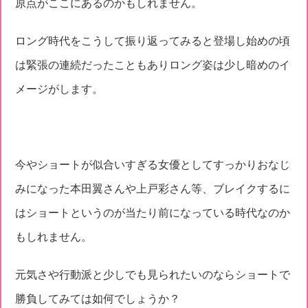
原点がここにあるのかもしれません。
ロング時代をこうして振り返ってみると登場し始めの頃
は緊張の連続だったこともありロング姿は少し暗めのイ
メージがします。
今やショートが似合いすぎる女優としてすっかりおなじ
みになった本田翼さんや上戸彩さん等、ブレイクするに
はショートというのが当たり前になっている時代なのか
もしれません。
元気さや行動派と少しでも見られたいのならショートで
勝負してみては如何でしょうか？