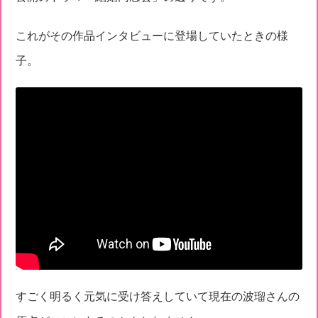
これがその作品インタビューに登場していたときの様
子。
すごく明るく元気に受け答えしていて現在の波瑠さんの