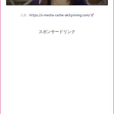
出典：
https://s-media-cache-ak0.pinimg.com/
スポンサードリンク