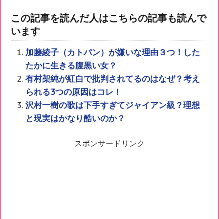
この記事を読んだ人はこちらの記事も読んで
います
加藤綾子（カトパン）が嫌いな理由３つ！した
たかに生きる腹黒い女？
有村架純が紅白で批判されてるのはなぜ？考え
られる3つの原因はコレ！
沢村一樹の歌は下手すぎてジャイアン級？理想
と現実はかなり酷いのか？
スポンサードリンク