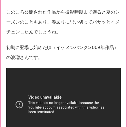
このころ公開された作品から撮影時期まで遡ると夏のシ
ーズンのこともあり、春辺りに思い切ってバサッとイメ
チェンしたんでしょうね。
初期に登場し始めた頃（イケメンバンク:2009年作品）
の波瑠さんです。