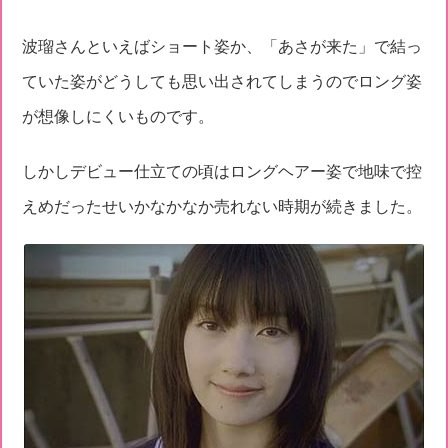
波瑠さんといえばショート姿か、「あさが来た」で結っ
ていた姿がどうしても思い出されてしまうのでロング姿
が想像しにくいものです。
しかしデビュー仕立ての頃はロングヘアー姿で地味で控
えめだったせいかなかなか売れない時期が続きました。