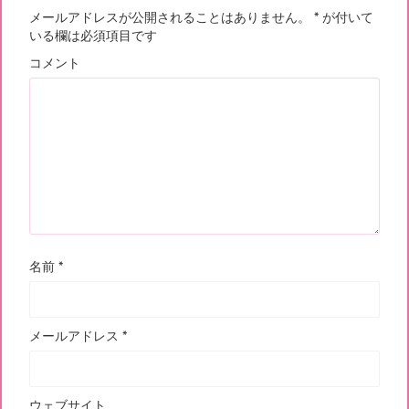
メールアドレスが公開されることはありません。
*
が付いて
いる欄は必須項目です
コメント
名前
*
メールアドレス
*
ウェブサイト