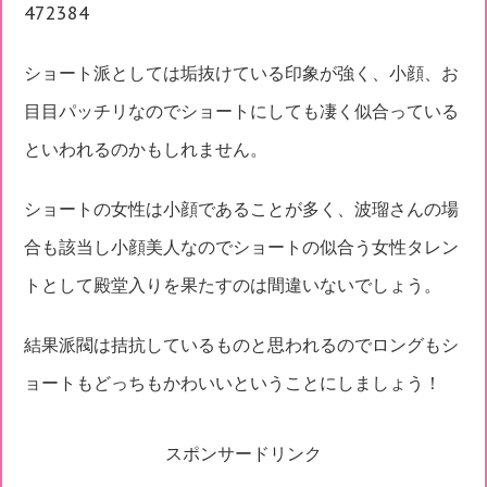
472384
ショート派としては垢抜けている印象が強く、小顔、お
目目パッチリなのでショートにしても凄く似合っている
といわれるのかもしれません。
ショートの女性は小顔であることが多く、波瑠さんの場
合も該当し小顔美人なのでショートの似合う女性タレン
トとして殿堂入りを果たすのは間違いないでしょう。
結果派閥は拮抗しているものと思われるのでロングもシ
ョートもどっちもかわいいということにしましょう！
スポンサードリンク