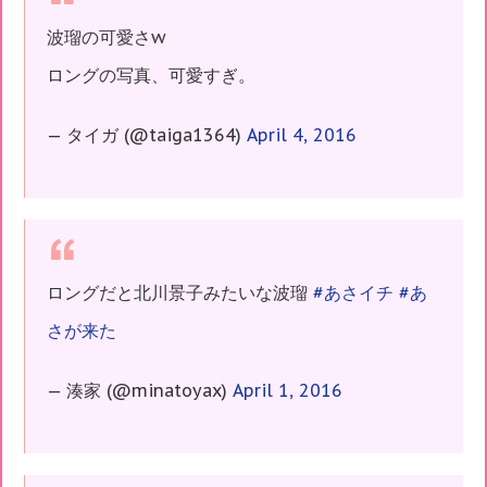
波瑠の可愛さw
ロングの写真、可愛すぎ。
— タイガ (@taiga1364)
April 4, 2016
ロングだと北川景子みたいな波瑠
#あさイチ
#あ
さが来た
— 湊家 (@minatoyax)
April 1, 2016