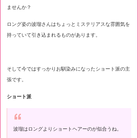
ませんか？
ロング姿の波瑠さんはちょっとミステリアスな雰囲気を
持っていて引き込まれるものがあります。
そして今ではすっかりお馴染みになったショート派の主
張です。
ショート派
波瑠はロングよりショートヘアーのが似合うね。