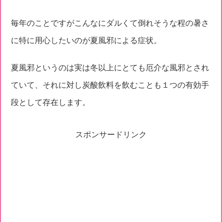
毎年のことですがこんなにダルくて倒れそうな程の暑さ
に特に用心したいのが夏風邪による症状。
夏風邪というのは実は冬以上にとても厄介な風邪とされ
ていて、それに対し炭酸飲料を飲むことも１つの有効手
段として存在します。
スポンサードリンク