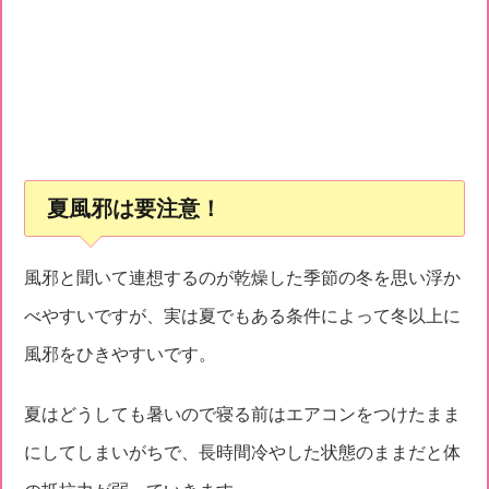
夏風邪は要注意！
風邪と聞いて連想するのが乾燥した季節の冬を思い浮か
べやすいですが、実は夏でもある条件によって冬以上に
風邪をひきやすいです。
夏はどうしても暑いので寝る前はエアコンをつけたまま
にしてしまいがちで、長時間冷やした状態のままだと体