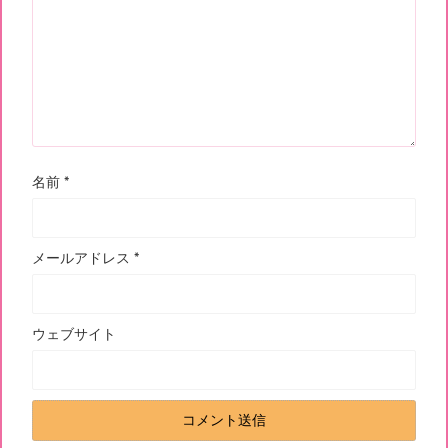
名前
*
メールアドレス
*
ウェブサイト