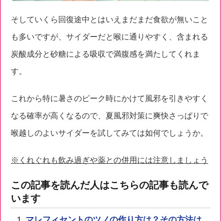
そしていくら回復途中とはいえまだまだ食欲が無いこと
も多いですが、サイダーだと喉に通りやすく、含まれる
炭酸成分と砂糖による吸収で満腹感を満たしてくれま
す。
これから特に暑さのピーク時にかけて風邪を引きやすく
なる確率が高くなるので、夏風邪対策に爽快さっぱりで
喉越しのよいサイダーを試してみては如何でしょうか。
※くれぐれも飲み過ぎや薬との併用には注意しましょう
この記事を読んだ人はこちらの記事も読んで
います
マレフィセントのツノの作り方は？その方法は