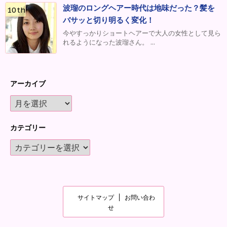
波瑠のロングヘアー時代は地味だった？髪を
バサッと切り明るく変化！
今やすっかりショートヘアーで大人の女性として見ら
れるようになった波瑠さん。 ...
アーカイブ
カテゴリー
サイトマップ
お問い合わ
せ