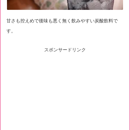
甘さも控えめで後味も悪く無く飲みやすい炭酸飲料で
す。
スポンサードリンク