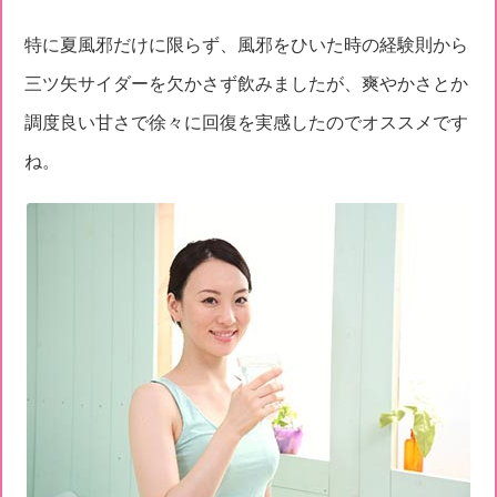
特に夏風邪だけに限らず、風邪をひいた時の経験則から
三ツ矢サイダーを欠かさず飲みましたが、爽やかさとか
調度良い甘さで徐々に回復を実感したのでオススメです
ね。