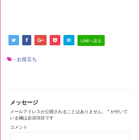
B!
LINEへ送る
-
お役立ち
メッセージ
メールアドレスが公開されることはありません。
*
が付いて
いる欄は必須項目です
コメント