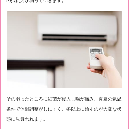
の抵抗力が弱っていきます。
その弱ったところに細菌が侵入し喉が痛み、真夏の気温
条件で体温調整がしにくく、冬以上に治すのが大変な状
態に見舞われます。