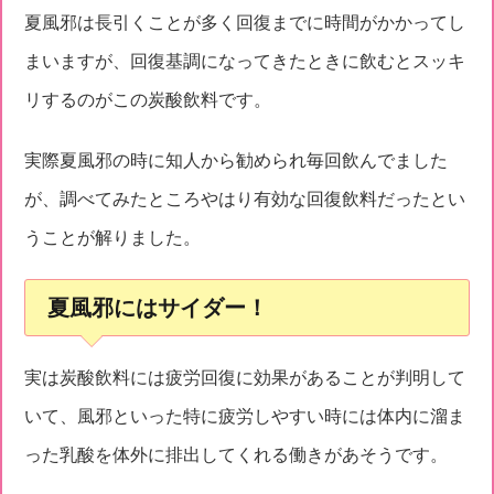
夏風邪は長引くことが多く回復までに時間がかかってし
まいますが、回復基調になってきたときに飲むとスッキ
リするのがこの炭酸飲料です。
実際夏風邪の時に知人から勧められ毎回飲んでました
が、調べてみたところやはり有効な回復飲料だったとい
うことが解りました。
夏風邪にはサイダー！
実は炭酸飲料には疲労回復に効果があることが判明して
いて、風邪といった特に疲労しやすい時には体内に溜ま
った乳酸を体外に排出してくれる働きがあそうです。