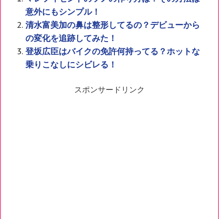
意外にもシンプル！
清水富美加の鼻は整形してるの？デビューから
の変化を追跡してみた！
登坂広臣はバイクの免許何持ってる？ホットな
乗りこなしにシビレる！
スポンサードリンク