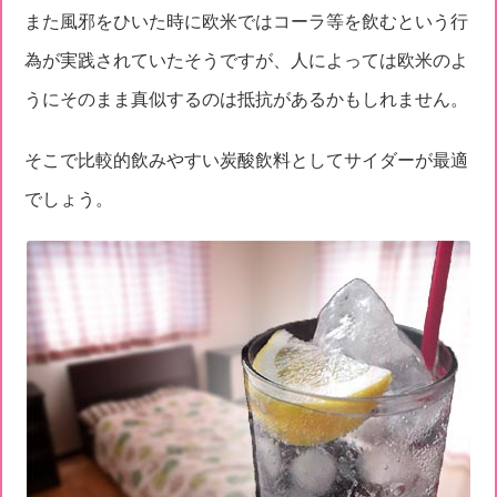
また風邪をひいた時に欧米ではコーラ等を飲むという行
為が実践されていたそうですが、人によっては欧米のよ
うにそのまま真似するのは抵抗があるかもしれません。
そこで比較的飲みやすい炭酸飲料としてサイダーが最適
でしょう。