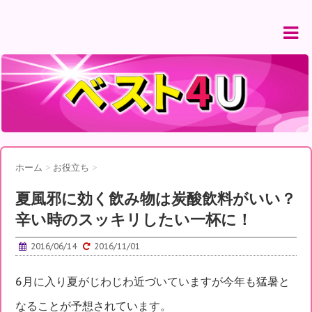
ホーム
>
お役立ち
>
夏風邪に効く飲み物は炭酸飲料がいい？
辛い時のスッキリしたい一杯に！
2016/06/14
2016/11/01
6月に入り夏がじわじわ近づいていますが今年も猛暑と
なることが予想されています。