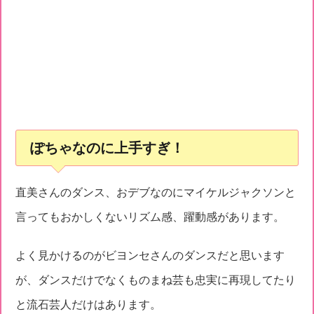
ぽちゃなのに上手すぎ！
直美さんのダンス、おデブなのにマイケルジャクソンと
言ってもおかしくないリズム感、躍動感があります。
よく見かけるのがビヨンセさんのダンスだと思います
が、ダンスだけでなくものまね芸も忠実に再現してたり
と流石芸人だけはあります。