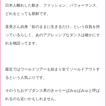
日本人離れした動き、ファッション、パフォーマンス、
どれをとっても新鮮です。
直美さん自身「欲のままに生きるだけ」という自負を持
っているらしく、あのアグレッシブなダンスは確かにそ
れを物語ってます。
最近ではワールドツアーも始まり全てソールドアウトす
るという人気ぶりです。
そのうちおデブダンス界のきゃりーぱみゅぱみゅと呼ば
れるのも近いかもしれません。