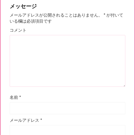
メッセージ
メールアドレスが公開されることはありません。
*
が付いて
いる欄は必須項目です
コメント
名前
*
メールアドレス
*