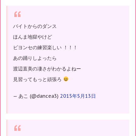
バイトからのダンス
ほんま地獄やけど
ビヨンセの練習楽しい ！！！
あの踊りしよったら
渡辺直美の凄さがわかるよねー
見習ってもっと頑張ろ
— あこ (@dancea3)
2015年5月13日