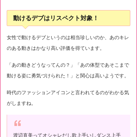
動けるデブはリスペクト対象！
女性で動けるデブというのは相当珍しいのか、あのキレ
のある動きはかなり高い評価を得ています。
「あの動きどうなってんの？」「あの体型であそこまで
動ける姿に勇気づけられた！」と関心は高いようです。
時代のファッションアイコンと言われてるのがわかる気
がしますね。
渡辺直美ってオシャレだし歌上手いしダンス上手