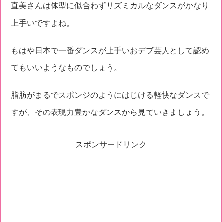
直美さんは体型に似合わずリズミカルなダンスがかなり
上手いですよね。
もはや日本で一番ダンスが上手いおデブ芸人として認め
てもいいようなものでしょう。
脂肪がまるでスポンジのようにはじける軽快なダンスで
すが、その表現力豊かなダンスから見ていきましょう。
スポンサードリンク