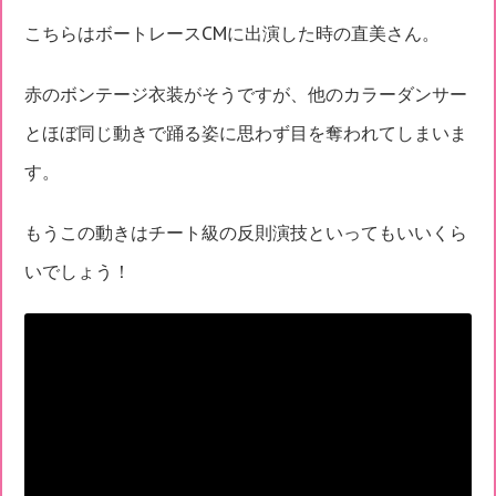
こちらはボートレースCMに出演した時の直美さん。
赤のボンテージ衣装がそうですが、他のカラーダンサー
とほぼ同じ動きで踊る姿に思わず目を奪われてしまいま
す。
もうこの動きはチート級の反則演技といってもいいくら
いでしょう！