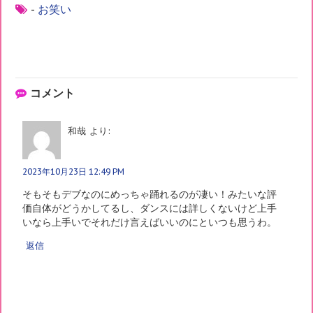
-
お笑い
コメント
和哉
より:
2023年10月23日 12:49 PM
そもそもデブなのにめっちゃ踊れるのが凄い！みたいな評
価自体がどうかしてるし、ダンスには詳しくないけど上手
いなら上手いでそれだけ言えばいいのにといつも思うわ。
返信