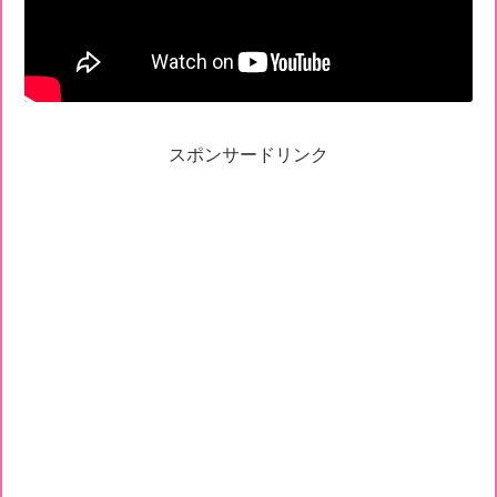
スポンサードリンク